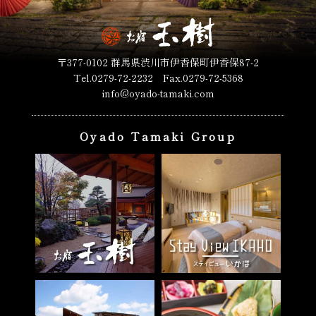
〒377-0102 群馬県渋川市伊香保町伊香保87-2
Tel.0279-72-2232 Fax.0279-72-5368
info@oyado-tamaki.com
Oyado Tamaki Group